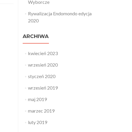
Wyborcze
Rywalizacja Endomondo edycja
2020
ARCHIWA
kwiecień 2023
wrzesień 2020
styczeń 2020
wrzesień 2019
maj 2019
marzec 2019
luty 2019