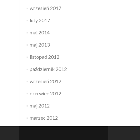
wrzesień 2017
luty 2017
maj 2014
maj 2013
listopad 2012
październik 2012
wrzesień 2012
czerwiec 2012
maj 2012
marzec 2012