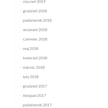
styczeń 2019
grudzień 2018
październik 2018
wrzesień 2018
czerwiec 2018
maj 2018
kwiecień 2018
marzec 2018
luty 2018
grudzień 2017
listopad 2017
październik 2017