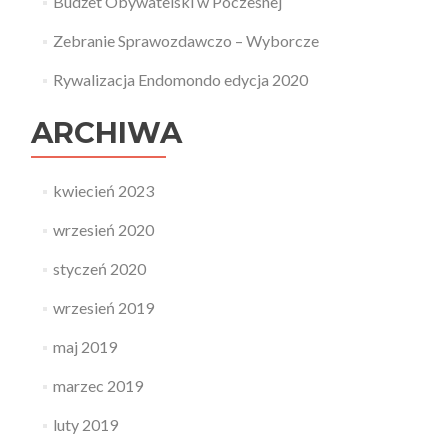
Budżet Obywatelski w Poczesnej
Zebranie Sprawozdawczo – Wyborcze
Rywalizacja Endomondo edycja 2020
ARCHIWA
kwiecień 2023
wrzesień 2020
styczeń 2020
wrzesień 2019
maj 2019
marzec 2019
luty 2019