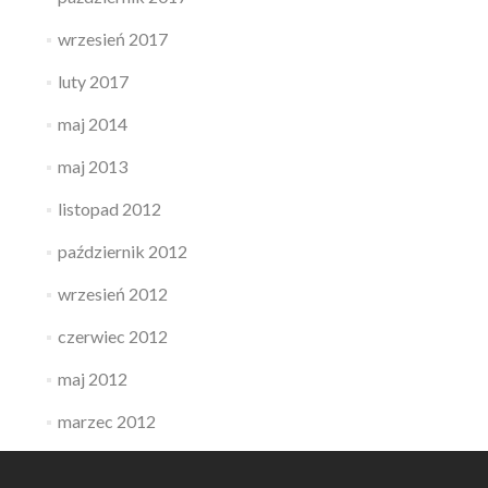
wrzesień 2017
luty 2017
maj 2014
maj 2013
listopad 2012
październik 2012
wrzesień 2012
czerwiec 2012
maj 2012
marzec 2012