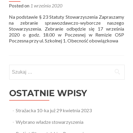
Posted on
1 września 2020
Na podstawie § 23 Statuty Stowarzyszenia Zapraszamy
na zebranie sprawozdawczo-wyborcze naszego
Stowarzyszenia. Zebranie odbędzie się 17 września
2020 o godz. 18.00 w Poczesnej w Remizie OSP
Poczesna przy ul. Szkolnej 1. Obecność obowiązkowa
Szukaj:
OSTATNIE WPISY
Strażacka 10-ka już 29 kwietnia 2023
Wybrano władze stowarzyszenia