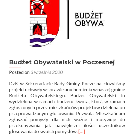
Budżet Obywatelski w Poczesnej
Posted on
3 września 2020
Dziś w Sekretariacie Rady Gminy Poczesna złożyliśmy
projekt uchwały w sprawie uruchomienia w naszej gminie
Budżetu Obywatelskiego. Budżet Obywatelski to
wydzielona w ramach budżetu kwota, którą w ramach
zgłoszonych przez mieszkańców projektów dzielona po
przeprowadzonym głosowaniu. Pozwala Mieszkańcom
zgłaszać pomysły dla nich ważne i motywuje do
przekonywania jak największej ilości uczestników
Read
głosowania do swoich pomysłów.
[…]