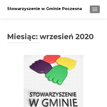
Stowarzyszenie w Gminie Poczesna
PRZEŁ
Miesiąc: wrzesień 2020