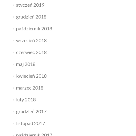
styczeń 2019
grudzień 2018
październik 2018
wrzesień 2018
czerwiec 2018
maj 2018
kwiecień 2018
marzec 2018
luty 2018
grudzień 2017
listopad 2017
październik 2017