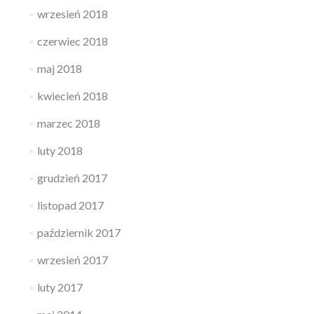
wrzesień 2018
czerwiec 2018
maj 2018
kwiecień 2018
marzec 2018
luty 2018
grudzień 2017
listopad 2017
październik 2017
wrzesień 2017
luty 2017