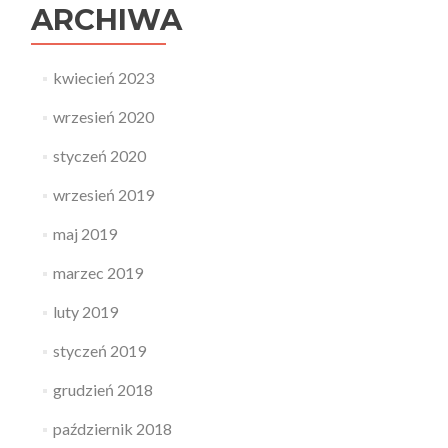
ARCHIWA
kwiecień 2023
wrzesień 2020
styczeń 2020
wrzesień 2019
maj 2019
marzec 2019
luty 2019
styczeń 2019
grudzień 2018
październik 2018